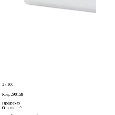
1
/ 100
Код: 290158
Предзаказ
Отзывов: 0