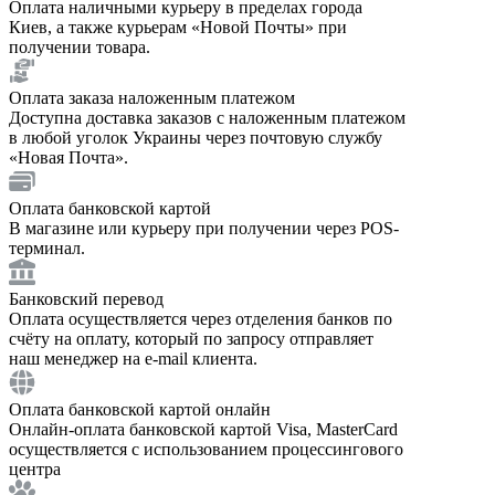
Оплата наличными курьеру в пределах города
Киев, а также курьерам «Новой Почты» при
получении товара.
Оплата заказа наложенным платежом
Доступна доставка заказов с наложенным платежом
в любой уголок Украины через почтовую службу
«Новая Почта».
Оплата банковской картой
В магазине или курьеру при получении через POS-
терминал.
Банковский перевод
Оплата осуществляется через отделения банков по
счёту на оплату, который по запросу отправляет
наш менеджер на e-mail клиента.
Оплата банковской картой онлайн
Онлайн-оплата банковской картой Visa, MasterCard
осуществляется с использованием процессингового
центра