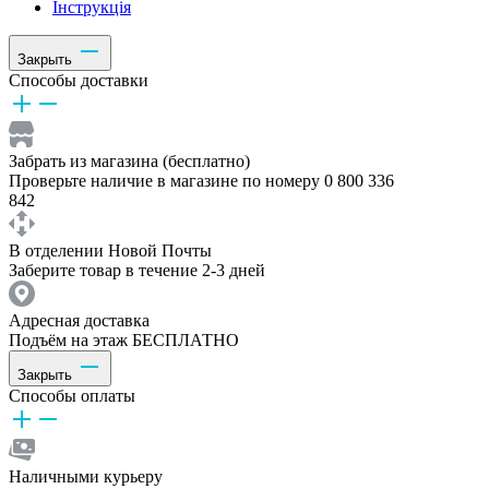
Інструкція
Закрыть
Способы доставки
Забрать из магазина (бесплатно)
Проверьте наличие в магазине по номеру 0 800 336
842
В отделении Новой Почты
Заберите товар в течение 2-3 дней
Адресная доставка
Подъём на этаж БЕСПЛАТНО
Закрыть
Способы оплаты
Наличными курьеру