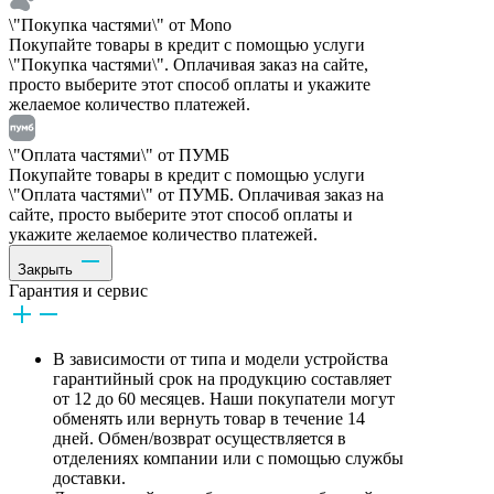
\"Покупка частями\" от Mono
Покупайте товары в кредит с помощью услуги
\"Покупка частями\". Оплачивая заказ на сайте,
просто выберите этот способ оплаты и укажите
желаемое количество платежей.
\"Оплата частями\" от ПУМБ
Покупайте товары в кредит с помощью услуги
\"Оплата частями\" от ПУМБ. Оплачивая заказ на
сайте, просто выберите этот способ оплаты и
укажите желаемое количество платежей.
Закрыть
Гарантия и сервис
В зависимости от типа и модели устройства
гарантийный срок на продукцию составляет
от 12 до 60 месяцев. Наши покупатели могут
обменять или вернуть товар в течение 14
дней. Обмен/возврат осуществляется в
отделениях компании или с помощью службы
доставки.