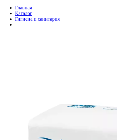
Главная
Каталог
Гигиена и санитария