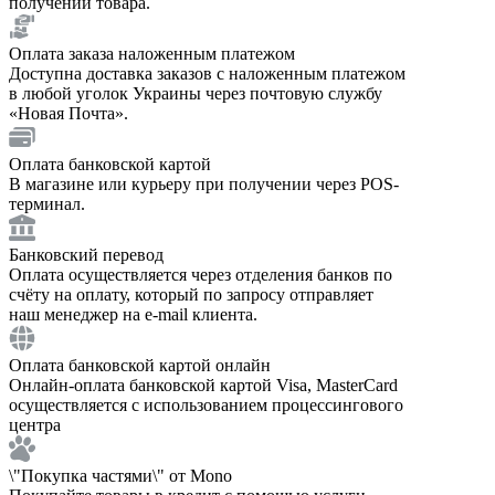
получении товара.
Оплата заказа наложенным платежом
Доступна доставка заказов с наложенным платежом
в любой уголок Украины через почтовую службу
«Новая Почта».
Оплата банковской картой
В магазине или курьеру при получении через POS-
терминал.
Банковский перевод
Оплата осуществляется через отделения банков по
счёту на оплату, который по запросу отправляет
наш менеджер на e-mail клиента.
Оплата банковской картой онлайн
Онлайн-оплата банковской картой Visa, MasterCard
осуществляется с использованием процессингового
центра
\"Покупка частями\" от Mono