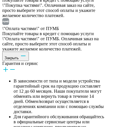
Покупайте товары в кредит с помощью услуги
\"Покупка частями\". Оплачивая заказ на сайте,
просто выберите этот способ оплаты и укажите
желаемое количество платежей.
\"Оплата частями\" от ПУМБ
Покупайте товары в кредит с помощью услуги
\"Оплата частями\" от ПУМБ. Оплачивая заказ на
сайте, просто выберите этот способ оплаты и
укажите желаемое количество платежей.
Закрыть
Гарантия и сервис
В зависимости от типа и модели устройства
гарантийный срок на продукцию составляет
от 12 до 60 месяцев. Наши покупатели могут
обменять или вернуть товар в течение 14
дней. Обмен/возврат осуществляется в
отделениях компании или с помощью службы
доставки.
Для гарантийного обслуживания обращайтесь
в официальные сервисные центры или
магазины компании, предварительно