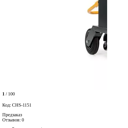
1
/ 100
Код: CHS-1151
Предзаказ
Отзывов: 0