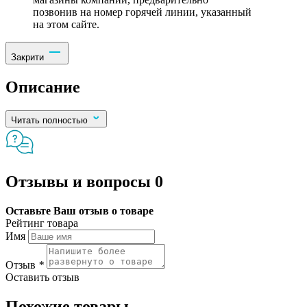
позвонив на номер горячей линии, указанный
на этом сайте.
Закрити
Описание
Читать полностью
Отзывы и вопросы
0
Оставьте Ваш отзыв о товаре
Рейтинг товара
Имя
Отзыв
*
Оставить отзыв
Похожие товары