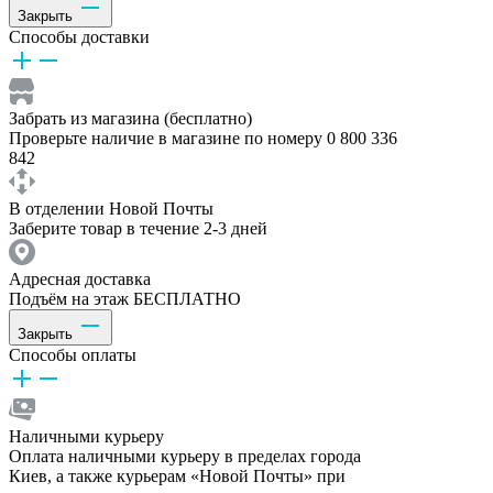
Закрыть
Способы доставки
Забрать из магазина (бесплатно)
Проверьте наличие в магазине по номеру 0 800 336
842
В отделении Новой Почты
Заберите товар в течение 2-3 дней
Адресная доставка
Подъём на этаж БЕСПЛАТНО
Закрыть
Способы оплаты
Наличными курьеру
Оплата наличными курьеру в пределах города
Киев, а также курьерам «Новой Почты» при