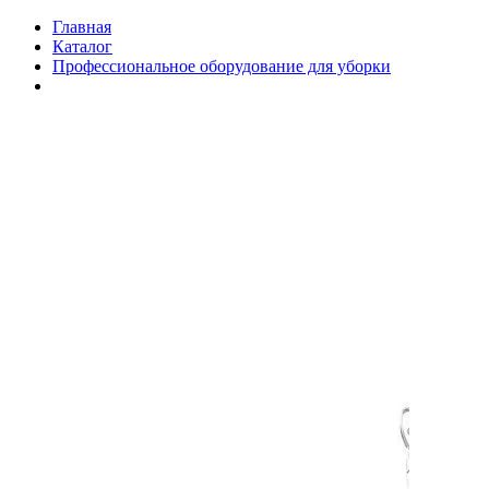
Главная
Каталог
Профессиональное оборудование для уборки