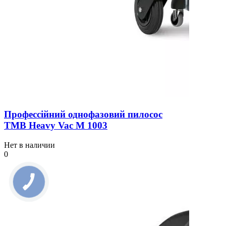
Профессійний однофазовий пилосос
TMB Heavy Vac М 1003
Нет в наличии
0