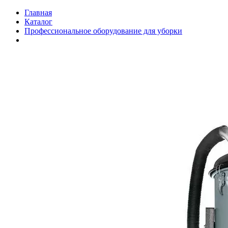
Главная
Каталог
Профессиональное оборудование для уборки