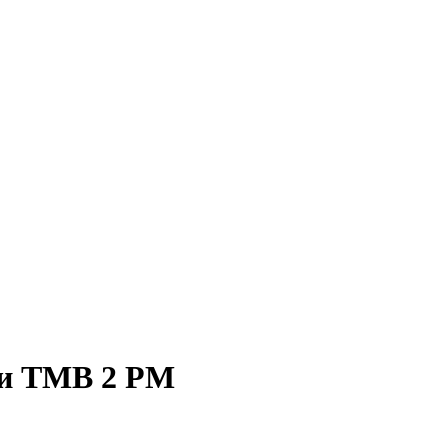
ки TMB 2 PM