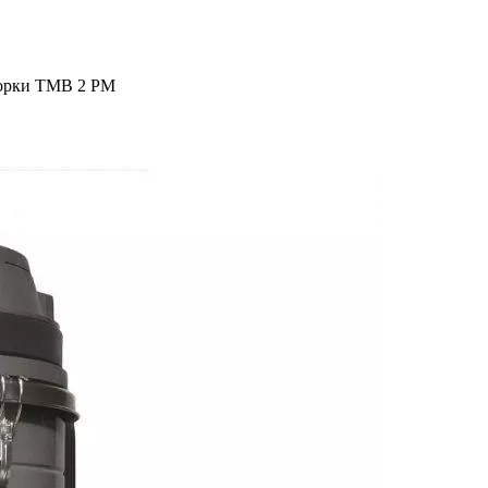
борки TMB 2 PM