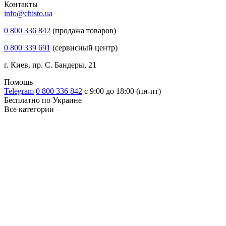
Контакты
info@chisto.ua
0 800 336 842
(продажа товаров)
0 800 339 691
(сервисный центр)
г. Киев, пр. С. Бандеры, 21
Помощь
Telegram
0 800 336 842
с 9:00 до 18:00 (пн-пт)
Бесплатно по Украине
Все категории