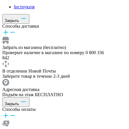
Інструкція
Закрыть
Способы доставки
Забрать из магазина (бесплатно)
Проверьте наличие в магазине по номеру 0 800 336
842
В отделении Новой Почты
Заберите товар в течение 2-3 дней
Адресная доставка
Подъём на этаж БЕСПЛАТНО
Закрыть
Способы оплаты