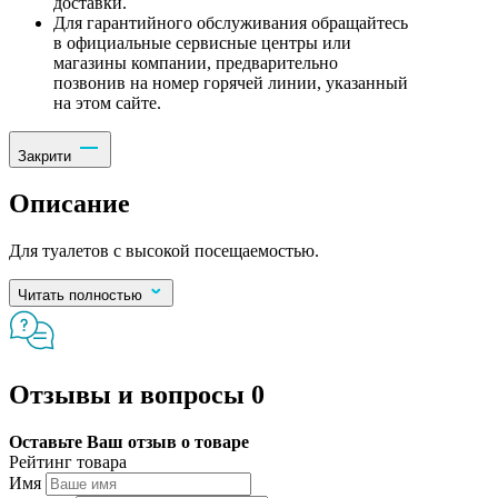
доставки.
Для гарантийного обслуживания обращайтесь
в официальные сервисные центры или
магазины компании, предварительно
позвонив на номер горячей линии, указанный
на этом сайте.
Закрити
Описание
Для туалетов с высокой посещаемостью.
Читать полностью
Отзывы и вопросы
0
Оставьте Ваш отзыв о товаре
Рейтинг товара
Имя