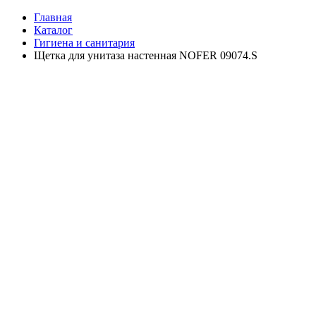
Главная
Каталог
Гигиена и санитария
Щетка для унитаза настенная NOFER 09074.S