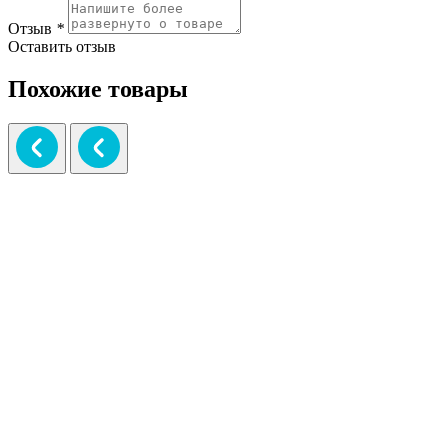
Отзыв
*
Оставить отзыв
Похожие товары