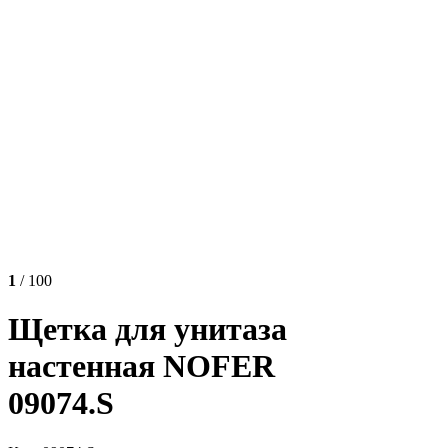
1
/ 100
Щетка для унитаза
настенная NOFER
09074.S