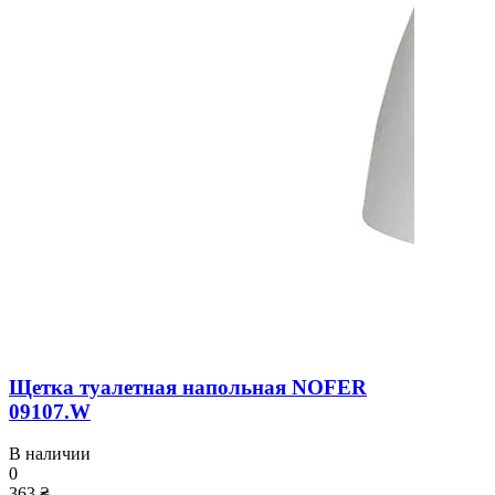
Щетка туалетная напольная NOFER
09107.W
В наличии
0
363 ₴