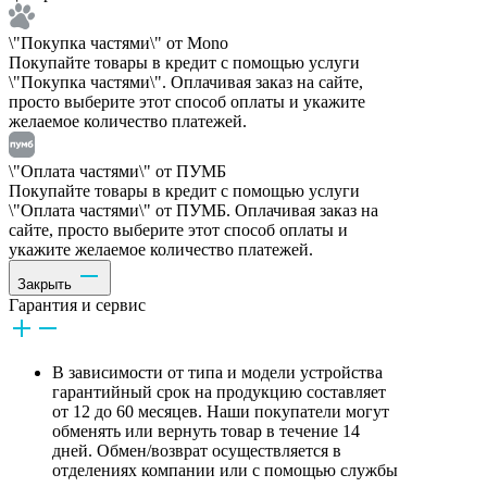
\"Покупка частями\" от Mono
Покупайте товары в кредит с помощью услуги
\"Покупка частями\". Оплачивая заказ на сайте,
просто выберите этот способ оплаты и укажите
желаемое количество платежей.
\"Оплата частями\" от ПУМБ
Покупайте товары в кредит с помощью услуги
\"Оплата частями\" от ПУМБ. Оплачивая заказ на
сайте, просто выберите этот способ оплаты и
укажите желаемое количество платежей.
Закрыть
Гарантия и сервис
В зависимости от типа и модели устройства
гарантийный срок на продукцию составляет
от 12 до 60 месяцев. Наши покупатели могут
обменять или вернуть товар в течение 14
дней. Обмен/возврат осуществляется в
отделениях компании или с помощью службы