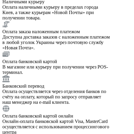
Наличными курьеру
Оплата наличными курьеру в пределах города
Киев, а также курьерам «Новой Почты» при
получении товара.
Оплата заказа наложенным платежом
Доступна доставка заказов с наложенным платежом
в любой уголок Украины через почтовую службу
«Новая Почта».
Оплата банковской картой
В магазине или курьеру при получении через POS-
терминал.
Банковский перевод
Оплата осуществляется через отделения банков по
счёту на оплату, который по запросу отправляет
наш менеджер на e-mail клиента.
Оплата банковской картой онлайн
Онлайн-оплата банковской картой Visa, MasterCard
осуществляется с использованием процессингового
центра