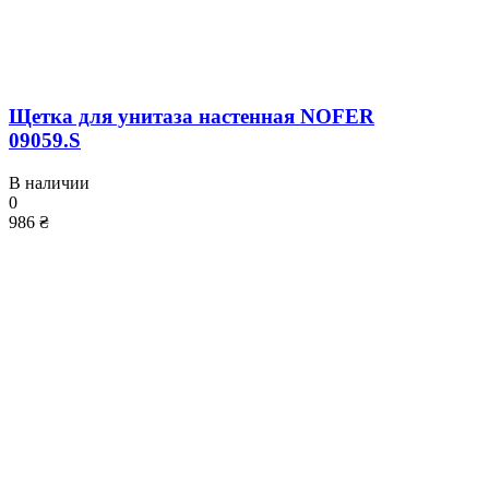
Щетка для унитаза настенная NOFER
09059.S
В наличии
0
986 ₴