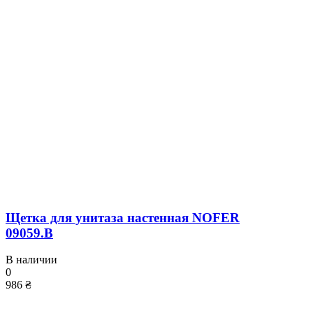
Щетка для унитаза настенная NOFER
09059.B
В наличии
0
986 ₴