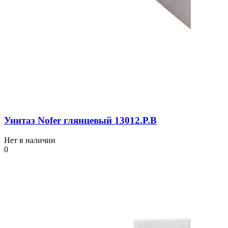
Унитаз Nofer глянцевый 13012.P.B
Нет в наличии
0