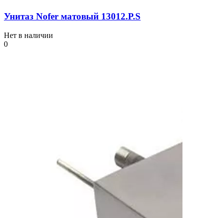
Унитаз Nofer матовый 13012.P.S
Нет в наличии
0