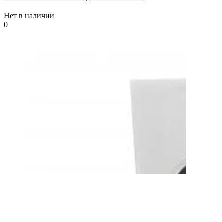
Нет в наличии
0