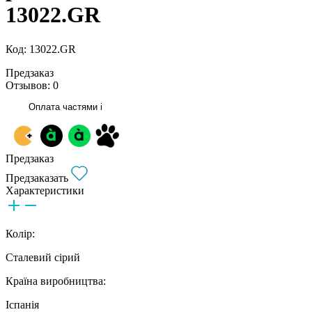
13022.GR
Код: 13022.GR
Предзаказ
Отзывов: 0
Оплата частями
i
Предзаказ
Предзаказать
Характеристики
Колір:
Сталевий сірий
Країна виробництва:
Іспанія