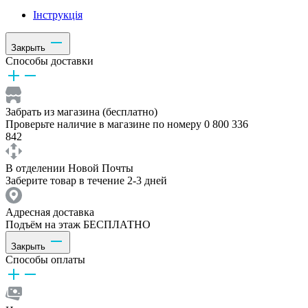
Інструкція
Закрыть
Способы доставки
Забрать из магазина (бесплатно)
Проверьте наличие в магазине по номеру 0 800 336
842
В отделении Новой Почты
Заберите товар в течение 2-3 дней
Адресная доставка
Подъём на этаж БЕСПЛАТНО
Закрыть
Способы оплаты