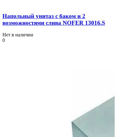
Напольный унитаз с баком и 2
возможностями слива NOFER 13016.S
Нет в наличии
0