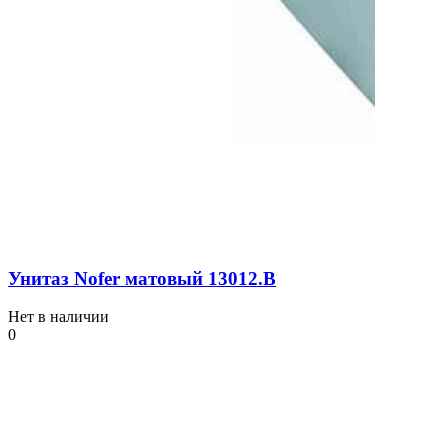
Унитаз Nofer матовый 13012.В
Нет в наличии
0