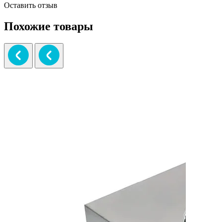
Оставить отзыв
Похожие товары