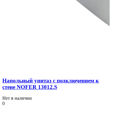
Напольный унитаз с подключением к
стене NOFER 13012.S
Нет в наличии
0