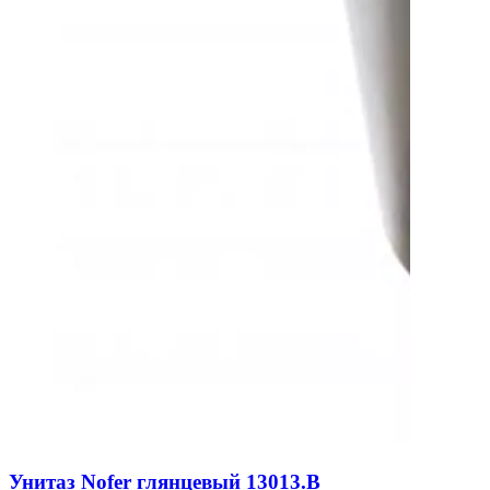
Унитаз Nofer глянцевый 13013.B