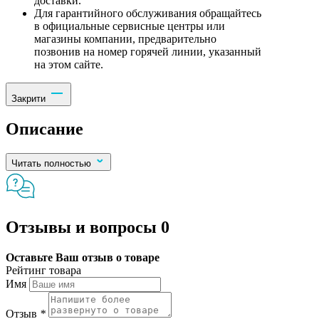
доставки.
Для гарантийного обслуживания обращайтесь
в официальные сервисные центры или
магазины компании, предварительно
позвонив на номер горячей линии, указанный
на этом сайте.
Закрити
Описание
Читать полностью
Отзывы и вопросы
0
Оставьте Ваш отзыв о товаре
Рейтинг товара
Имя
Отзыв
*