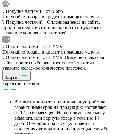
\"Покупка частями\" от Mono
Покупайте товары в кредит с помощью услуги
\"Покупка частями\". Оплачивая заказ на сайте,
просто выберите этот способ оплаты и укажите
желаемое количество платежей.
\"Оплата частями\" от ПУМБ
Покупайте товары в кредит с помощью услуги
\"Оплата частями\" от ПУМБ. Оплачивая заказ на
сайте, просто выберите этот способ оплаты и
укажите желаемое количество платежей.
Закрыть
Гарантия и сервис
В зависимости от типа и модели устройства
гарантийный срок на продукцию составляет
от 12 до 60 месяцев. Наши покупатели могут
обменять или вернуть товар в течение 14
дней. Обмен/возврат осуществляется в
отделениях компании или с помощью службы