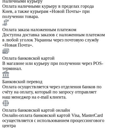
Наличными курьеру
Оплата наличными курьеру в пределах города
Киев, а также курьерам «Новой Почты» при
получении товара.
Оплата заказа наложенным платежом
Доступна доставка заказов с наложенным платежом
в любой уголок Украины через почтовую службу
«Новая Почта».
Оплата банковской картой
В магазине или курьеру при получении через POS-
терминал.
Банковский перевод
Оплата осуществляется через отделения банков по
счёту на оплату, который по запросу отправляет
наш менеджер на e-mail клиента.
Оплата банковской картой онлайн
Онлайн-оплата банковской картой Visa, MasterCard
осуществляется с использованием процессингового
центра