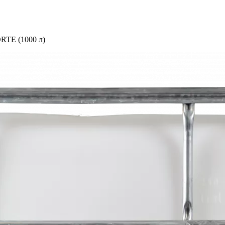
RTE (1000 л)