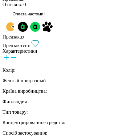
Отзывов: 0
Оплата частями
i
Предзаказ
Предзаказать
Характеристики
Колір:
Желтый прозрачный
Країна виробництва:
Финляндия
Тип товару:
Концентрированное средство
Спосіб застосування: