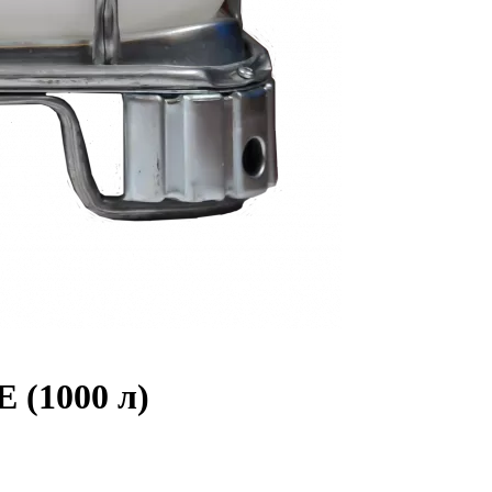
 (1000 л)