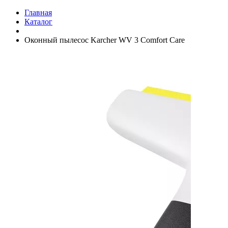
Главная
Каталог
Оконный пылесос Karcher WV 3 Comfort Care