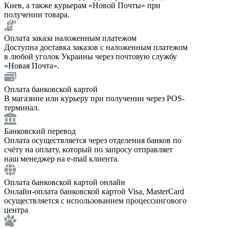
Киев, а также курьерам «Новой Почты» при
получении товара.
Оплата заказа наложенным платежом
Доступна доставка заказов с наложенным платежом
в любой уголок Украины через почтовую службу
«Новая Почта».
Оплата банковской картой
В магазине или курьеру при получении через POS-
терминал.
Банковский перевод
Оплата осуществляется через отделения банков по
счёту на оплату, который по запросу отправляет
наш менеджер на e-mail клиента.
Оплата банковской картой онлайн
Онлайн-оплата банковской картой Visa, MasterCard
осуществляется с использованием процессингового
центра