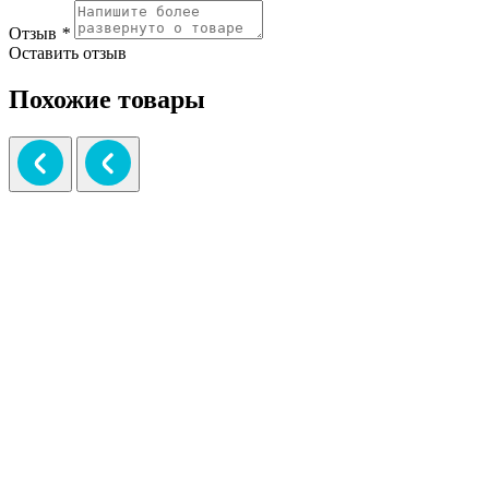
Отзыв
*
Оставить отзыв
Похожие товары