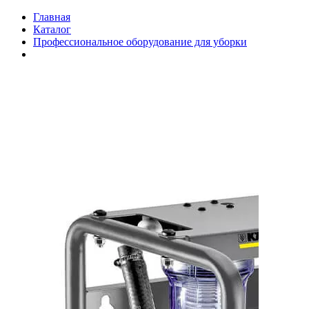
Главная
Каталог
Профессиональное оборудование для уборки