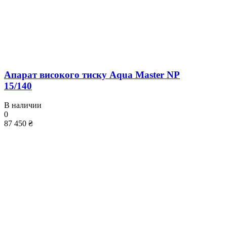
Апарат високого тиску Aqua Master NP
15/140
В наличии
0
87 450 ₴