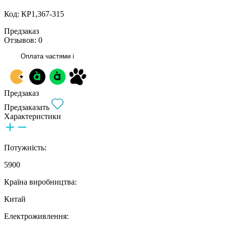
Код: КР1,367-315
Предзаказ
Отзывов: 0
Оплата частями
i
Предзаказ
Предзаказать
Характеристики
Потужність:
5900
Країна виробництва:
Китай
Електроживлення: