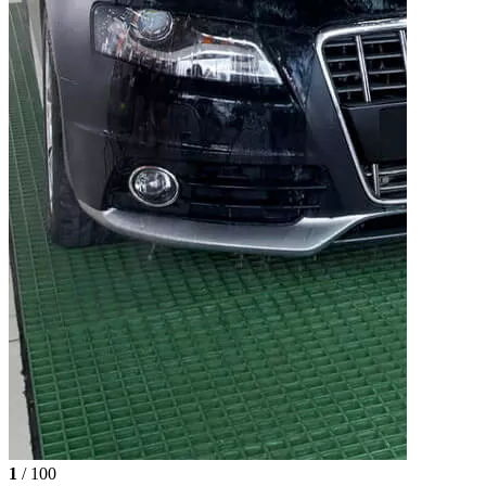
1
/ 100