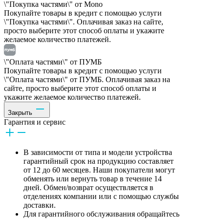
\"Покупка частями\" от Mono
Покупайте товары в кредит с помощью услуги
\"Покупка частями\". Оплачивая заказ на сайте,
просто выберите этот способ оплаты и укажите
желаемое количество платежей.
\"Оплата частями\" от ПУМБ
Покупайте товары в кредит с помощью услуги
\"Оплата частями\" от ПУМБ. Оплачивая заказ на
сайте, просто выберите этот способ оплаты и
укажите желаемое количество платежей.
Закрыть
Гарантия и сервис
В зависимости от типа и модели устройства
гарантийный срок на продукцию составляет
от 12 до 60 месяцев. Наши покупатели могут
обменять или вернуть товар в течение 14
дней. Обмен/возврат осуществляется в
отделениях компании или с помощью службы
доставки.
Для гарантийного обслуживания обращайтесь