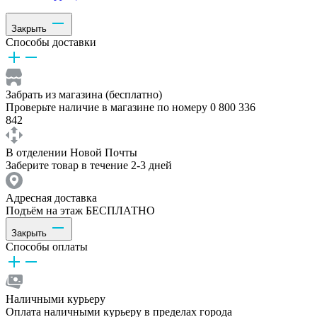
Закрыть
Способы доставки
Забрать из магазина (бесплатно)
Проверьте наличие в магазине по номеру 0 800 336
842
В отделении Новой Почты
Заберите товар в течение 2-3 дней
Адресная доставка
Подъём на этаж БЕСПЛАТНО
Закрыть
Способы оплаты
Наличными курьеру
Оплата наличными курьеру в пределах города