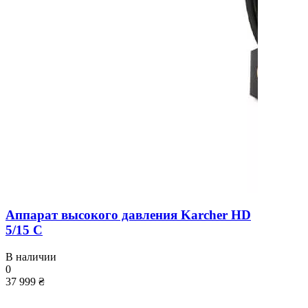
Аппарат высокого давления Karcher HD
5/15 C
В наличии
0
37 999 ₴