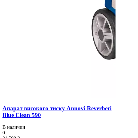
Апарат високого тиску Annovi Reverberi
Blue Clean 590
В наличии
0