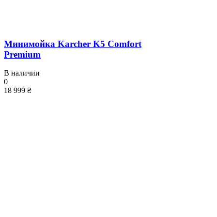
Минимойка Karcher K5 Comfort
Premium
В наличии
0
18 999 ₴