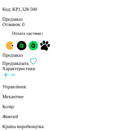
Код: КР1,328-500
Предзаказ
Отзывов: 0
Оплата частями
i
Предзаказ
Предзаказать
Характеристики
Управління:
Механічне
Колір:
Жовтий
Країна виробництва: