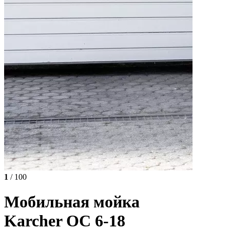
1
/ 100
Мобильная мойка
Karcher OC 6-18