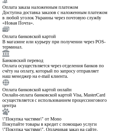
Оплата заказа наложенным платежом
Доступна доставка заказов с наложенным платежом
в любой уголок Украины через почтовую службу
«Новая Почта».
Оплата банковской картой
В магазине или курьеру при получении через POS-
терминал.
Банковский перевод
Оплата осуществляется через отделения банков по
счёту на оплату, который по запросу отправляет
наш менеджер на e-mail клиента.
Оплата банковской картой онлайн
Онлайн-оплата банковской картой Visa, MasterCard
осуществляется с использованием процессингового
центра
\"Покупка частями\" от Mono
Покупайте товары в кредит с помощью услуги
\"Покупка частями\". Оплачивая заказ на сайте,