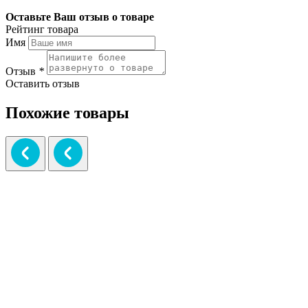
Оставьте Ваш отзыв о товаре
Рейтинг товара
Имя
Отзыв
*
Оставить отзыв
Похожие товары