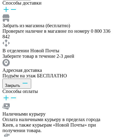
Способы доставки
Забрать из магазина (бесплатно)
Проверьте наличие в магазине по номеру 0 800 336
842
В отделении Новой Почты
Заберите товар в течение 2-3 дней
Адресная доставка
Подъём на этаж БЕСПЛАТНО
Закрыть
Способы оплаты
Наличными курьеру
Оплата наличными курьеру в пределах города
Киев, а также курьерам «Новой Почты» при
получении товара.