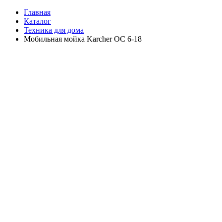
Главная
Каталог
Техника для дома
Мобильная мойка Karcher OC 6-18