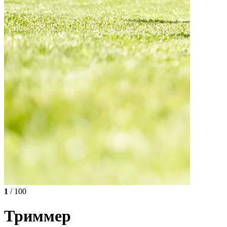
1
/ 100
Триммер