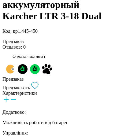
аккумуляторный
Karcher LTR 3-18 Dual
Код: кр1,445-450
Предзаказ
Отзывов: 0
Оплата частями
i
Предзаказ
Предзаказать
Характеристики
Додатково:
Можливість роботи від батареї
Управління: