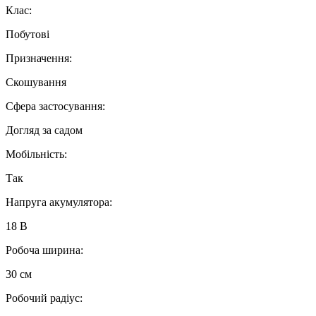
Клас:
Побутові
Призначення:
Скошування
Сфера застосування:
Догляд за садом
Мобільність:
Так
Напруга акумулятора:
18 В
Робоча ширина:
30 см
Робочий радіус: