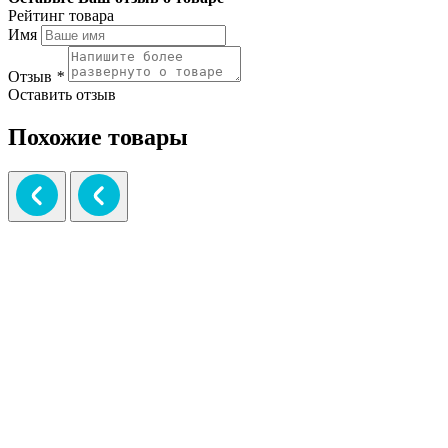
Рейтинг товара
Имя
Отзыв
*
Оставить отзыв
Похожие товары