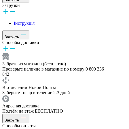
Загрузки
Інструкція
Закрыть
Способы доставки
Забрать из магазина (бесплатно)
Проверьте наличие в магазине по номеру 0 800 336
842
В отделении Новой Почты
Заберите товар в течение 2-3 дней
Адресная доставка
Подъём на этаж БЕСПЛАТНО
Закрыть
Способы оплаты