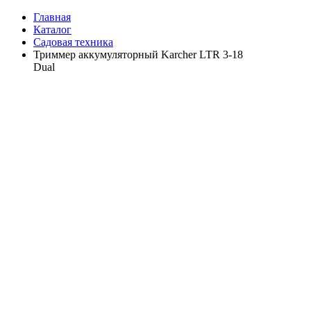
Главная
Каталог
Садовая техника
Триммер аккумуляторный Karcher LTR 3-18
Dual