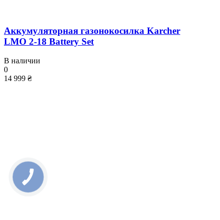
Аккумуляторная газонокосилка Karcher
LMO 2-18 Battery Set
В наличии
0
14 999 ₴