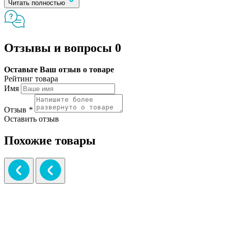
Читать полностью
Отзывы и вопросы
0
Оставьте Ваш отзыв о товаре
Рейтинг товара
Имя
Отзыв
*
Оставить отзыв
Похожие товары