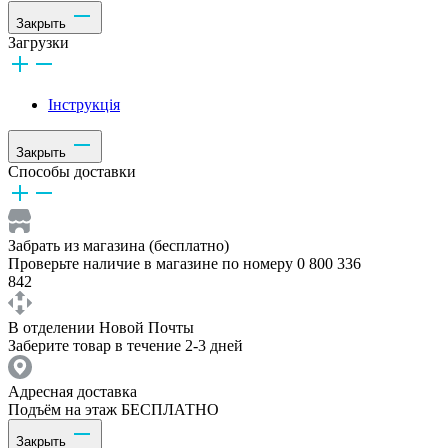
Закрыть
Загрузки
Інструкція
Закрыть
Способы доставки
Забрать из магазина (бесплатно)
Проверьте наличие в магазине по номеру 0 800 336
842
В отделении Новой Почты
Заберите товар в течение 2-3 дней
Адресная доставка
Подъём на этаж БЕСПЛАТНО
Закрыть