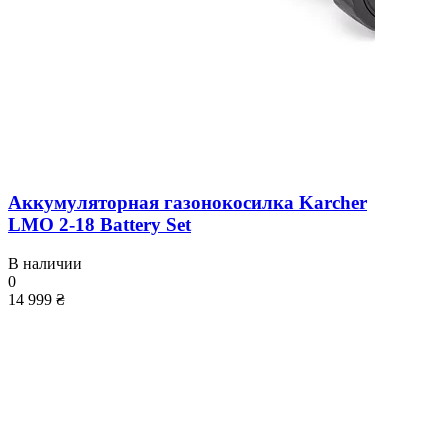
Аккумуляторная газонокосилка Karcher
LMO 2-18 Battery Set
В наличии
0
14 999 ₴