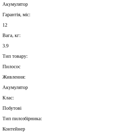
Акумулятор
Гарантія, міс:
12
Вага, кг:
3.9
Тип товару:
Пилосос
Живлення:
Акумулятор
Клас:
Побутові
Тип пилозбірника:
Контейнер