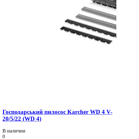
Господарський пилосос Karcher WD 4 V-
20/5/22 (WD 4)
В наличии
0