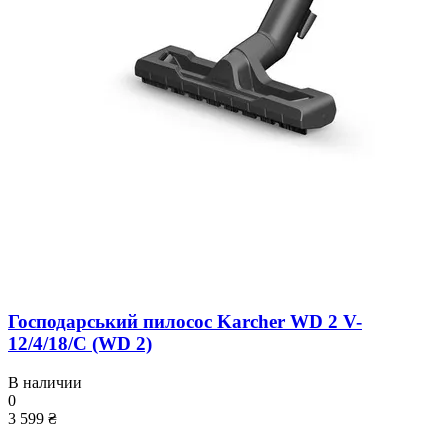
Господарський пилосос Karcher WD 2 V-
12/4/18/C (WD 2)
В наличии
0
3 599 ₴