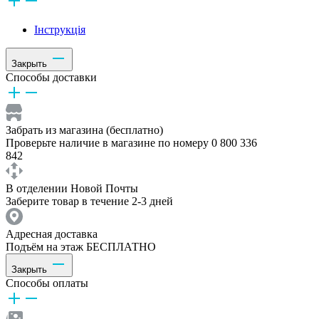
Інструкція
Закрыть
Способы доставки
Забрать из магазина (бесплатно)
Проверьте наличие в магазине по номеру 0 800 336
842
В отделении Новой Почты
Заберите товар в течение 2-3 дней
Адресная доставка
Подъём на этаж БЕСПЛАТНО
Закрыть
Способы оплаты