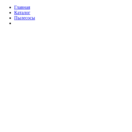
Главная
Каталог
Пылесосы