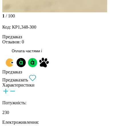
1
/ 100
Код: КР1,348-300
Предзаказ
Отзывов: 0
Оплата частями
i
Предзаказ
Предзаказать
Характеристики
Потужність:
230
Електроживлення: