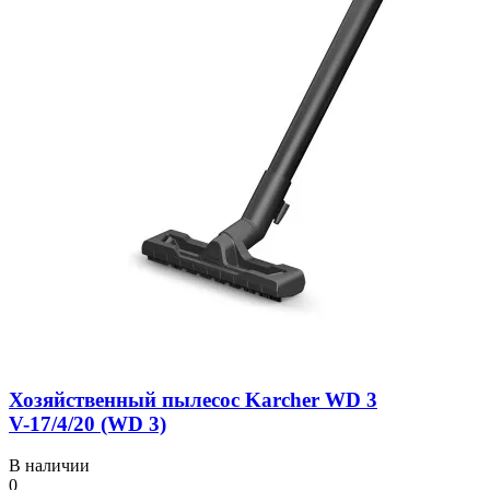
Хозяйственный пылесос Karcher WD 3
V-17/4/20 (WD 3)
В наличии
0