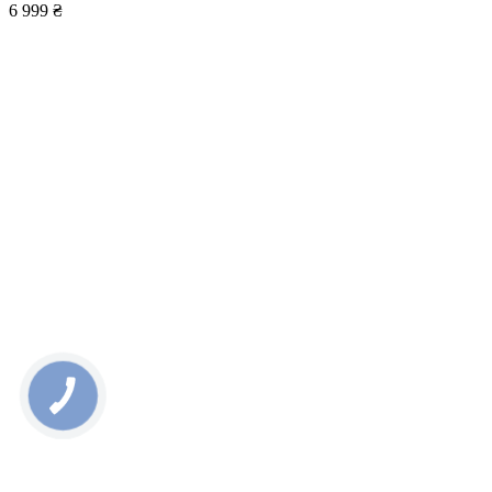
6 999 ₴