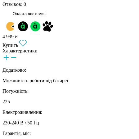
Отзывов: 0
Оплата частями
i
4 999 ₴
Купить
Характеристики
Додатково:
Можливість роботи від батареї
Потужність:
225
Електроживлення:
230-240 В / 50 Гц
Гарантія, міс: