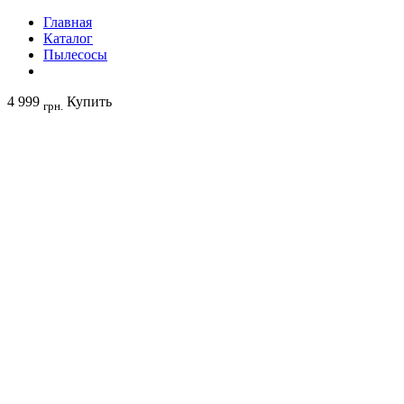
Главная
Каталог
Пылесосы
4 999
Купить
грн.