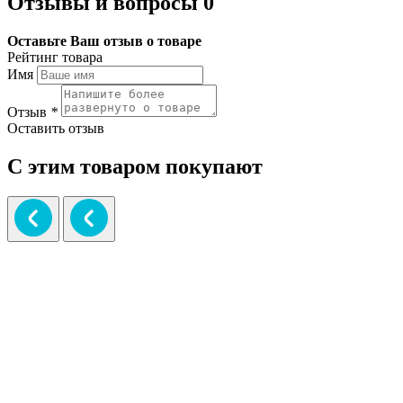
Отзывы и вопросы
0
Оставьте Ваш отзыв о товаре
Рейтинг товара
Имя
Отзыв
*
Оставить отзыв
С этим товаром покупают