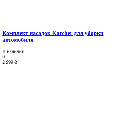
Комплект насадок Karcher для уборки
автомобиля
В наличии
0
2 999 ₴