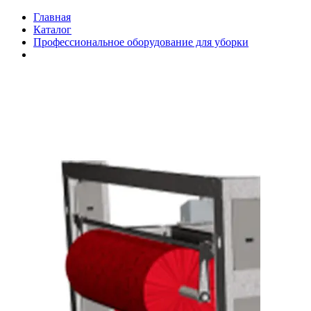
Главная
Каталог
Профессиональное оборудование для уборки