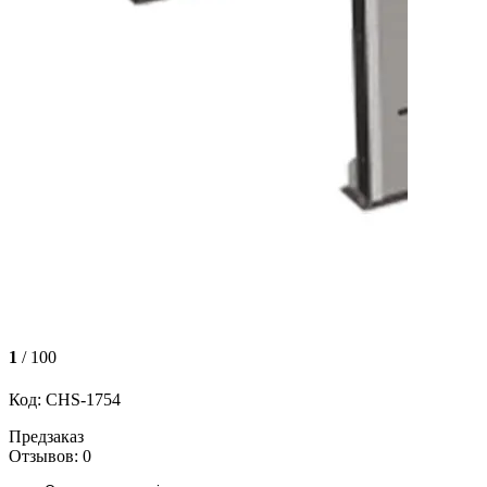
1
/ 100
Код: CHS-1754
Предзаказ
Отзывов: 0