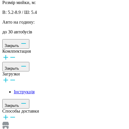
Розмір мийки, м:
В: 5.2-8.9 / Ш: 5.4
Авто на годину:
до 30 автобусів
Закрыть
Комлпектация
Закрыть
Загрузки
Інструкція
Закрыть
Способы доставки