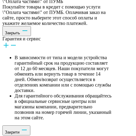
\"Оплата частями\" от ПУМБ
Покупайте товары в кредит с помощью услуги
\"Оплата частями\" от ПУМБ. Оплачивая заказ на
сайте, просто выберите этот способ оплаты и
укажите желаемое количество платежей.
Закрыть
Гарантия и сервис
В зависимости от типа и модели устройства
гарантийный срок на продукцию составляет
от 12 до 60 месяцев. Наши покупатели могут
обменять или вернуть товар в течение 14
дней. Обмен/возврат осуществляется в
отделениях компании или с помощью службы
доставки.
Для гарантийного обслуживания обращайтесь
в официальные сервисные центры или
магазины компании, предварительно
позвонив на номер горячей линии, указанный
на этом сайте.
Закрити