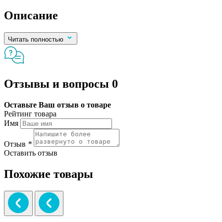
Описание
Читать полностью
Отзывы и вопросы
0
Оставьте Ваш отзыв о товаре
Рейтинг товара
Имя
Отзыв
*
Оставить отзыв
Похожие товары