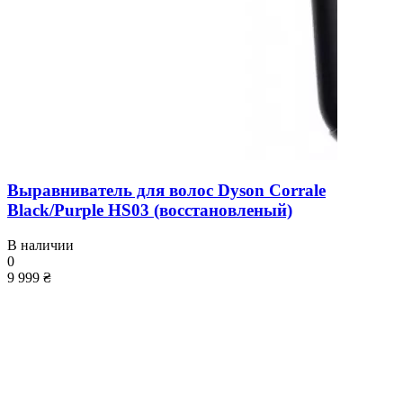
Выравниватель для волос Dyson Corrale
Black/Purple HS03 (восстановленый)
В наличии
0
9 999 ₴