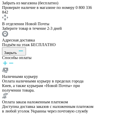
Забрать из магазина (бесплатно)
Проверьте наличие в магазине по номеру 0 800 336
842
В отделении Новой Почты
Заберите товар в течение 2-3 дней
Адресная доставка
Подъём на этаж БЕСПЛАТНО
Закрыть
Способы оплаты
Наличными курьеру
Оплата наличными курьеру в пределах города
Киев, а также курьерам «Новой Почты» при
получении товара.
Оплата заказа наложенным платежом
Доступна доставка заказов с наложенным платежом
в любой уголок Украины через почтовую службу