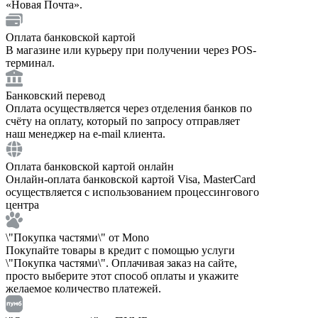
«Новая Почта».
Оплата банковской картой
В магазине или курьеру при получении через POS-
терминал.
Банковский перевод
Оплата осуществляется через отделения банков по
счёту на оплату, который по запросу отправляет
наш менеджер на e-mail клиента.
Оплата банковской картой онлайн
Онлайн-оплата банковской картой Visa, MasterCard
осуществляется с использованием процессингового
центра
\"Покупка частями\" от Mono
Покупайте товары в кредит с помощью услуги
\"Покупка частями\". Оплачивая заказ на сайте,
просто выберите этот способ оплаты и укажите
желаемое количество платежей.