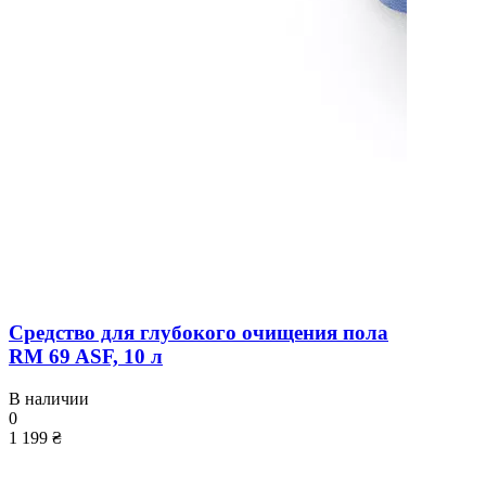
Средство для глубокого очищения пола
RM 69 ASF, 10 л
В наличии
0
1 199 ₴