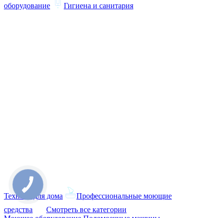
оборудование
Гигиена и санитария
Техника для дома
Профессиональные моющие
средства
Смотреть все категории