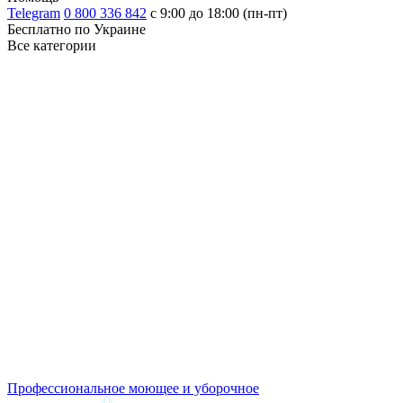
Telegram
0 800 336 842
с 9:00 до 18:00 (пн-пт)
Бесплатно по Украине
Все категории
Профессиональное моющее и уборочное