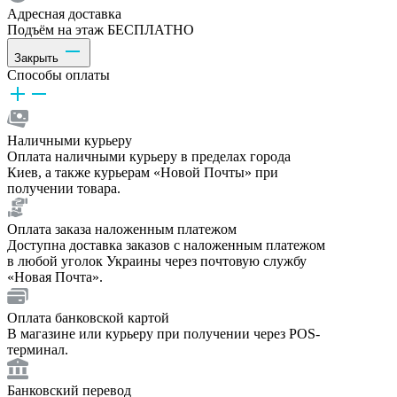
Адресная доставка
Подъём на этаж БЕСПЛАТНО
Закрыть
Способы оплаты
Наличными курьеру
Оплата наличными курьеру в пределах города
Киев, а также курьерам «Новой Почты» при
получении товара.
Оплата заказа наложенным платежом
Доступна доставка заказов с наложенным платежом
в любой уголок Украины через почтовую службу
«Новая Почта».
Оплата банковской картой
В магазине или курьеру при получении через POS-
терминал.
Банковский перевод