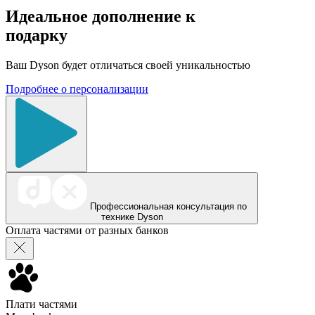
Идеальное дополнение к
подарку
Ваш Dyson будет отличаться своей уникальностью
Подробнее о персонализации
Профессиональная консультация по
технике Dyson
Оплата частями от разных банков
Плати частями