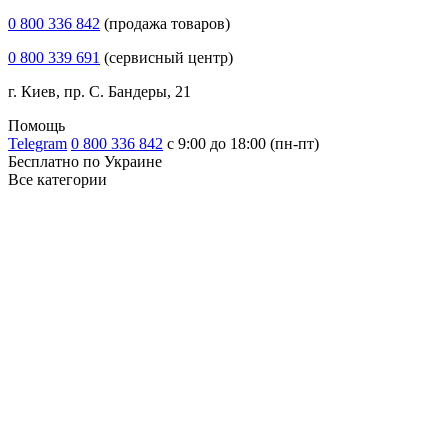
0 800 336 842
(продажа товаров)
0 800 339 691
(сервисный центр)
г. Киев, пр. С. Бандеры, 21
Помощь
Telegram
0 800 336 842
с 9:00 до 18:00 (пн-пт)
Бесплатно по Украине
Все категории