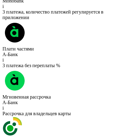
Monobank
i
3 платежа, количество платежей регулируется в
приложении
Плати частями
А-Банк
i
3 платежа без переплаты %
Мгновенная рассрочка
А-Банк
i
Рассрочка для владельцев карты