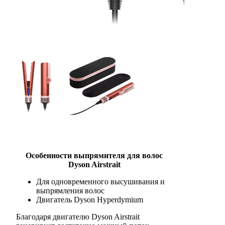
Особенности выпрямителя для волос
Dyson Airstrait
Для одновременного высушивания и
выпрямления волос
Двигатель Dyson Hyperdymium
Благодаря двигателю Dyson Airstrait