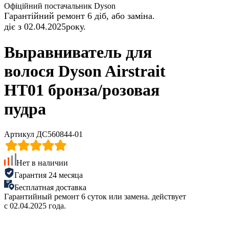
Офіційний постачальник Dyson
Гарантійний ремонт 6 діб, або заміна.
діє з 02.04.2025року.
Выравниватель для
волося Dyson Airstrait
HT01 бронза/розовая
пудра
Артикул ДС560844-01
Нет в наличии
Гарантия 24 месяца
Бесплатная доставка
Гарантийный ремонт 6 суток или замена. действует
с 02.04.2025 года.