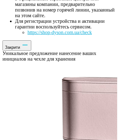
магазины компании, предварительно
позвонив на номер горячей линии, указанный
на этом сайте.
Для регистрации устройства и активации
гарантии воспользуйтесь сервисом.
https://shop-dyson.com.ua/check
Закрити
Уникальное предложение нанесение ваших
инициалов на чехле для хранения