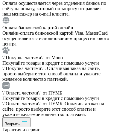
Оплата осуществляется через отделения банков по
счёту на оплату, который по запросу отправляет
наш менеджер на e-mail клиента.
Оплата банковской картой онлайн
Онлайн-оплата банковской картой Visa, MasterCard
осуществляется с использованием процессингового
центра
\"Покупка частями\" от Mono
Покупайте товары в кредит с помощью услуги
\"Покупка частями\". Оплачивая заказ на сайте,
просто выберите этот способ оплаты и укажите
желаемое количество платежей.
\"Оплата частями\" от ПУМБ
Покупайте товары в кредит с помощью услуги
\"Оплата частями\" от ПУМБ. Оплачивая заказ на
сайте, просто выберите этот способ оплаты и
укажите желаемое количество платежей.
Закрыть
Гарантия и сервис