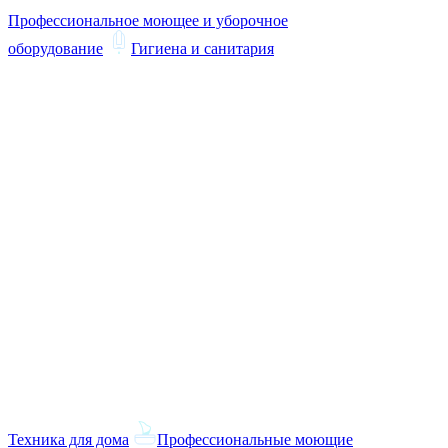
Профессиональное моющее и уборочное
оборудование
Гигиена и санитария
Техника для дома
Профессиональные моющие