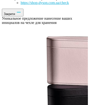
https://shop-dyson.com.ua/check
Закрити
Уникальное предложение нанесение ваших
инициалов на чехле для хранения