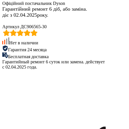
Офіційний постачальник Dyson
Гарантійний ремонт 6 діб, або заміна.
діє з 02.04.2025року.
Артикул ДС906565-30
Нет в наличии
Гарантия 24 месяца
Бесплатная доставка
Гарантийный ремонт 6 суток или замена. действует
с 02.04.2025 года.