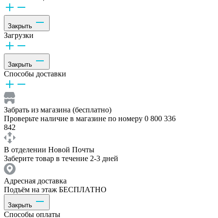
Закрыть
Загрузки
Закрыть
Способы доставки
Забрать из магазина (бесплатно)
Проверьте наличие в магазине по номеру 0 800 336
842
В отделении Новой Почты
Заберите товар в течение 2-3 дней
Адресная доставка
Подъём на этаж БЕСПЛАТНО
Закрыть
Способы оплаты