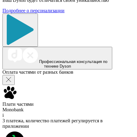
Ваш Dyson будет отличаться своей уникальностью
Подробнее о персонализации
Профессиональная консультация по
технике Dyson
Оплата частями от разных банков
Плати частями
Monobank
i
3 платежа, количество платежей регулируется в
приложении