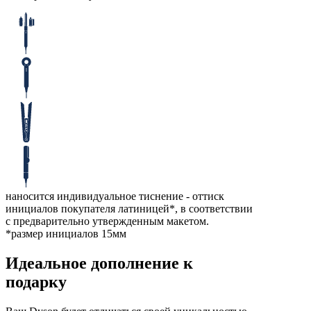
наносится индивидуальное тиснение - оттиск
инициалов покупателя латиницей*, в соответствии
с предварительно утвержденным макетом.
*размер инициалов 15мм
Идеальное дополнение к
подарку