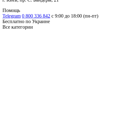
Помощь
Telegram
0 800 336 842
с 9:00 до 18:00 (пн-пт)
Бесплатно по Украине
Все категории