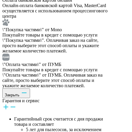
Оплата банковской картой онлайн
Онлайн-оплата банковской картой Visa, MasterCard
осуществляется с использованием процессингового
центра
\"Покупка частями\" от Mono
Покупайте товары в кредит с помощью услуги
\"Покупка частями\". Оплачивая заказ на сайте,
просто выберите этот способ оплаты и укажите
желаемое количество платежей.
\"Оплата частями\" от ПУМБ
Покупайте товары в кредит с помощью услуги
\"Оплата частями\" от ПУМБ. Оплачивая заказ на
сайте, просто выберите этот способ оплаты и
укажите желаемое количество платежей.
Закрыть
Гарантия и сервис
Гарантийный срок считается с дня продажи
товара и составляет
5 лет для пылесосов, за исключением