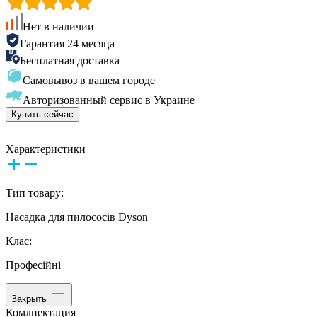
Нет в наличии
Гарантия 24 месяца
Бесплатная доставка
Самовывоз в вашем городе
Авторизованный сервис в Украине
Купить сейчас
Характеристики
Тип товару:
Насадка для пилососів Dyson
Клас:
Професійні
Закрыть
Комлпектация