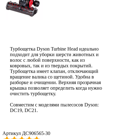
Турбощетка Dyson Turbine Head идеально
подходит для уборки шерсти животных и
волос с любой поверхности, как из
ковровых, так и из твердых покрытий.
Турбощетка имеет клапан, отключающий
вращение валика со щетиной. Удобна в
разборке и очищении. Верхняя прозрачная
крышка позволяет определить когда нужно
очистить турбощетку.
Совместим с моделями пылесосов Dyson:
DC19, DC21.
Артикул ДС906565-30