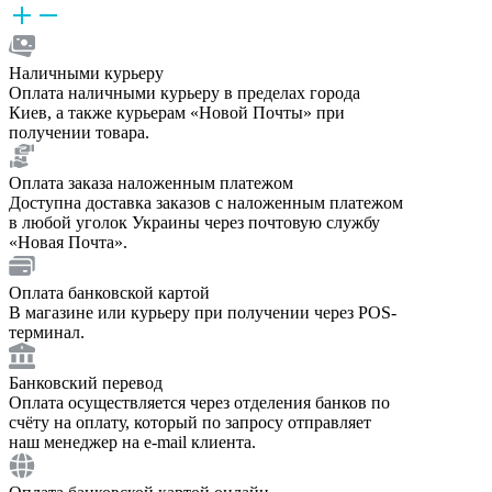
Наличными курьеру
Оплата наличными курьеру в пределах города
Киев, а также курьерам «Новой Почты» при
получении товара.
Оплата заказа наложенным платежом
Доступна доставка заказов с наложенным платежом
в любой уголок Украины через почтовую службу
«Новая Почта».
Оплата банковской картой
В магазине или курьеру при получении через POS-
терминал.
Банковский перевод
Оплата осуществляется через отделения банков по
счёту на оплату, который по запросу отправляет
наш менеджер на e-mail клиента.