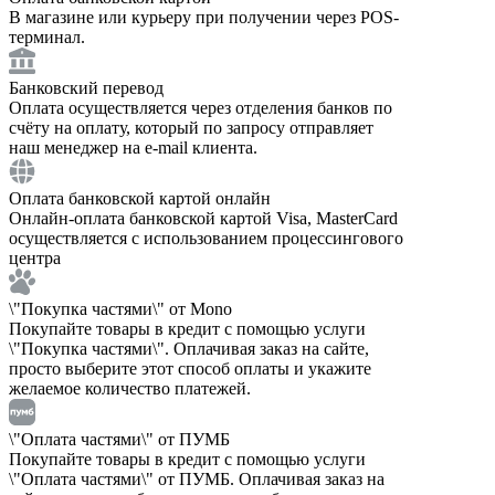
В магазине или курьеру при получении через POS-
терминал.
Банковский перевод
Оплата осуществляется через отделения банков по
счёту на оплату, который по запросу отправляет
наш менеджер на e-mail клиента.
Оплата банковской картой онлайн
Онлайн-оплата банковской картой Visa, MasterCard
осуществляется с использованием процессингового
центра
\"Покупка частями\" от Mono
Покупайте товары в кредит с помощью услуги
\"Покупка частями\". Оплачивая заказ на сайте,
просто выберите этот способ оплаты и укажите
желаемое количество платежей.
\"Оплата частями\" от ПУМБ
Покупайте товары в кредит с помощью услуги
\"Оплата частями\" от ПУМБ. Оплачивая заказ на