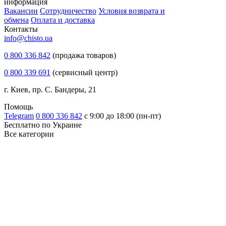
информация
Вакансии
Сотрудничество
Условия возврата и
обмена
Оплата и доставка
Контакты
info@chisto.ua
0 800 336 842
(продажа товаров)
0 800 339 691
(сервисный центр)
г. Киев, пр. С. Бандеры, 21
Помощь
Telegram
0 800 336 842
с 9:00 до 18:00 (пн-пт)
Бесплатно по Украине
Все категории