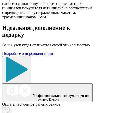
наносится индивидуальное тиснение - оттиск
инициалов покупателя латиницей*, в соответствии
с предварительно утвержденным макетом.
*размер инициалов 15мм
Идеальное дополнение к
подарку
Ваш Dyson будет отличаться своей уникальностью
Подробнее о персонализации
Профессиональная консультация по
технике Dyson
Оплата частями от разных банков