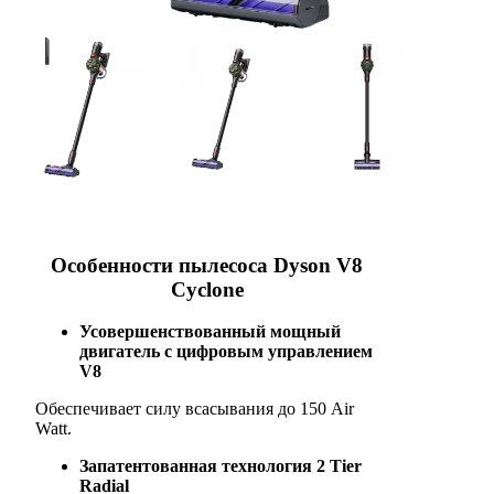
Особенности пылесоса Dyson V8
Cyclone
Усовершенствованный мощный
двигатель с цифровым управлением
V8
Обеспечивает силу всасывания до 150 Air
Watt.
Запатентованная технология 2 Tier
Radial