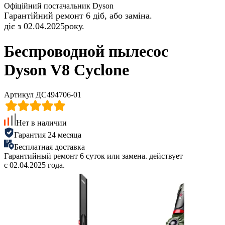
Офіційний постачальник Dyson
Гарантійний ремонт 6 діб, або заміна.
діє з 02.04.2025року.
Беспроводной пылесос
Dyson V8 Cyclone
Артикул ДС494706-01
Нет в наличии
Гарантия 24 месяца
Бесплатная доставка
Гарантийный ремонт 6 суток или замена. действует
с 02.04.2025 года.