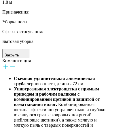
1.8 м
Призначення:
Уборка пола
Сфера застосування:
Бытовая уборка
Закрыть
Комлпектация
Съемная удлинительная алюминиевая
труба
черного цвета, длина - 72 см
Универсальная электрощетка с прямым
приводом и рабочим валиком с
комбинированной щетиной и защитой от
наматывания волос.
Комбинированная
щетина эффективно устраняет пыль и глубоко
въевшуюся грязь с ковровых покрытий
(нейлоновые щетинки), а также мелкую и
мягкую пыль с твердых поверхностей и