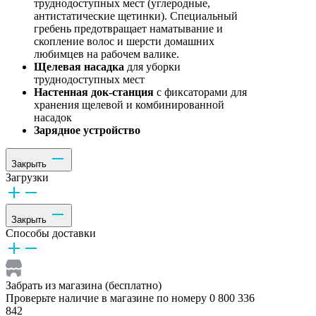
труднодоступных мест (углеродные,
антистатические щетинки). Специальный
гребень предотвращает наматывание и
скопление волос и шерсти домашних
любимцев на рабочем валике.
Щелевая насадка
для уборки
труднодоступных мест
Настенная док-станция
с фиксаторами для
хранения щелевой и комбинированной
насадок
Зарядное устройство
Закрыть
Загрузки
Закрыть
Способы доставки
Забрать из магазина (бесплатно)
Проверьте наличие в магазине по номеру 0 800 336
842