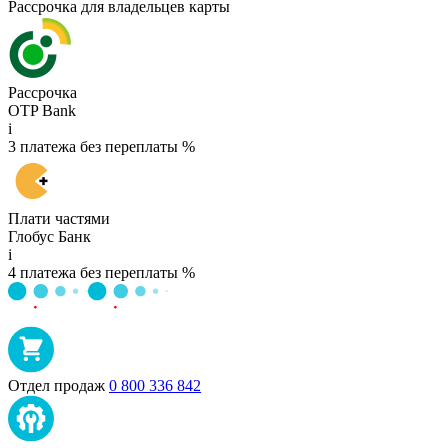
Рассрочка для владельцев карты
Рассрочка
OTP Bank
i
3 платежа без переплаты %
Плати частями
Глобус Банк
i
4 платежа без переплаты %
Отдел продаж
0 800 336 842