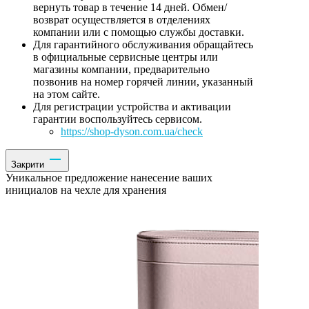
вернуть товар в течение 14 дней. Обмен/
возврат осуществляется в отделениях
компании или с помощью службы доставки.
Для гарантийного обслуживания обращайтесь
в официальные сервисные центры или
магазины компании, предварительно
позвонив на номер горячей линии, указанный
на этом сайте.
Для регистрации устройства и активации
гарантии воспользуйтесь сервисом.
https://shop-dyson.com.ua/check
Закрити
Уникальное предложение нанесение ваших
инициалов на чехле для хранения