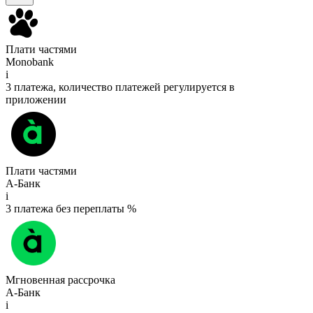
Плати частями
Monobank
i
3 платежа, количество платежей регулируется в
приложении
Плати частями
А-Банк
i
3 платежа без переплаты %
Мгновенная рассрочка
А-Банк
i