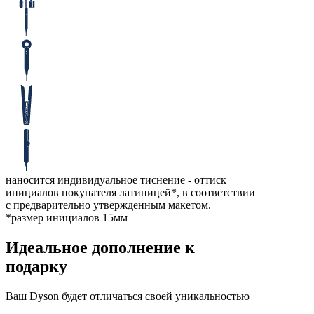
наносится индивидуальное тиснение - оттиск
инициалов покупателя латиницей*, в соответствии
с предварительно утвержденным макетом.
*размер инициалов 15мм
Идеальное дополнение к
подарку
Ваш Dyson будет отличаться своей уникальностью