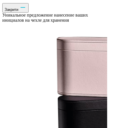
Закрити
Уникальное предложение нанесение ваших
инициалов на чехле для хранения