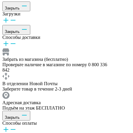
Закрыть
Загрузки
Закрыть
Способы доставки
Забрать из магазина (бесплатно)
Проверьте наличие в магазине по номеру 0 800 336
842
В отделении Новой Почты
Заберите товар в течение 2-3 дней
Адресная доставка
Подъём на этаж БЕСПЛАТНО
Закрыть
Способы оплаты