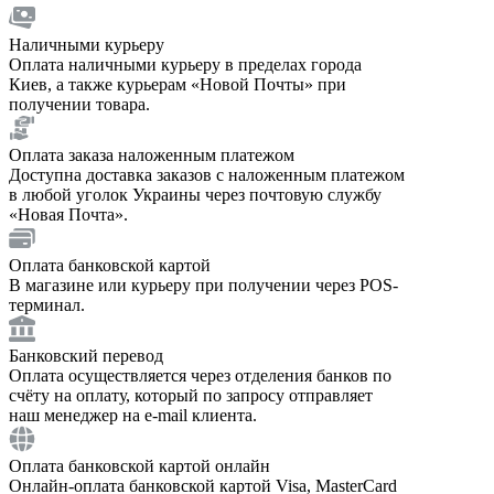
Наличными курьеру
Оплата наличными курьеру в пределах города
Киев, а также курьерам «Новой Почты» при
получении товара.
Оплата заказа наложенным платежом
Доступна доставка заказов с наложенным платежом
в любой уголок Украины через почтовую службу
«Новая Почта».
Оплата банковской картой
В магазине или курьеру при получении через POS-
терминал.
Банковский перевод
Оплата осуществляется через отделения банков по
счёту на оплату, который по запросу отправляет
наш менеджер на e-mail клиента.
Оплата банковской картой онлайн
Онлайн-оплата банковской картой Visa, MasterCard