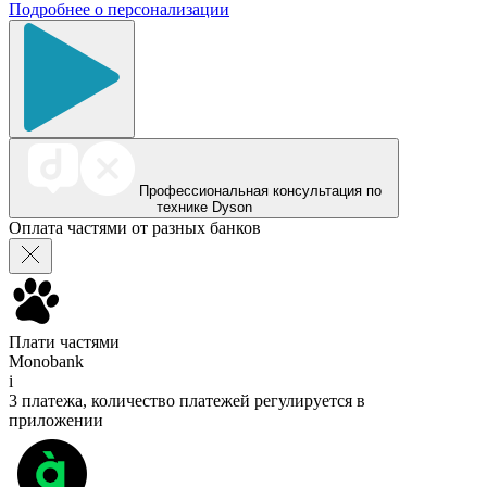
Подробнее о персонализации
Профессиональная консультация по
технике Dyson
Оплата частями от разных банков
Плати частями
Monobank
i
3 платежа, количество платежей регулируется в
приложении