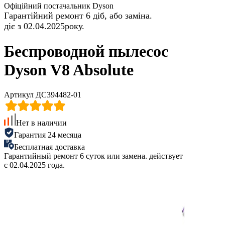
Офіційний постачальник Dyson
Гарантійний ремонт 6 діб, або заміна.
діє з 02.04.2025року.
Беспроводной пылесос
Dyson V8 Absolute
Артикул ДС394482-01
Нет в наличии
Гарантия 24 месяца
Бесплатная доставка
Гарантийный ремонт 6 суток или замена. действует
с 02.04.2025 года.