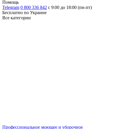
Помощь
Telegram
0 800 336 842
с 9:00 до 18:00 (пн-пт)
Бесплатно по Украине
Все категории
Профессиональное моющее и уборочное