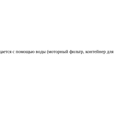
ищается с помощью воды (моторный фильтр, контейнер для