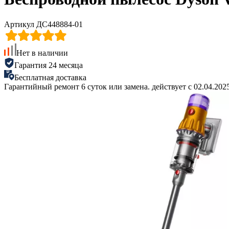
Артикул ДС448884-01
Нет в наличии
Гарантия 24 месяца
Бесплатная доставка
Гарантийный ремонт 6 суток или замена. действует с 02.04.2025