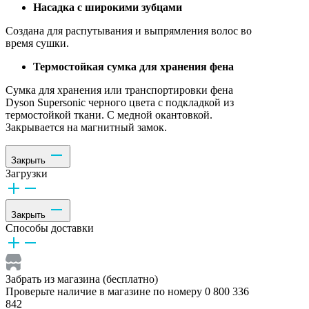
Насадка с широкими зубцами
Создана для распутывания и выпрямления волос во
время сушки.
Термостойкая сумка для хранения фена
Сумка для хранения или транспортировки фена
Dyson Supersonic черного цвета с подкладкой из
термостойкой ткани. С медной окантовкой.
Закрывается на магнитный замок.
Закрыть
Загрузки
Закрыть
Способы доставки
Забрать из магазина (бесплатно)
Проверьте наличие в магазине по номеру 0 800 336
842