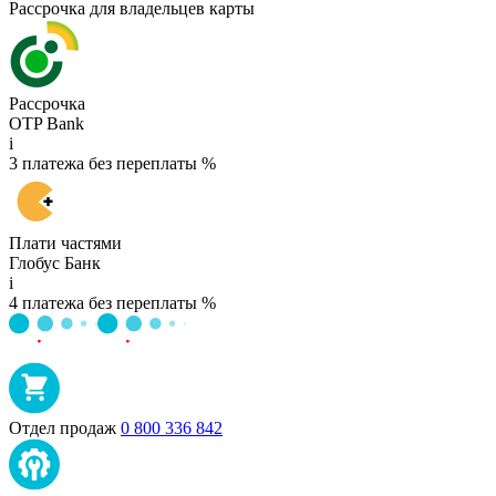
Рассрочка для владельцев карты
Рассрочка
OTP Bank
i
3 платежа без переплаты %
Плати частями
Глобус Банк
i
4 платежа без переплаты %
Отдел продаж
0 800 336 842