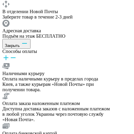
В отделении Новой Почты
Заберите товар в течение 2-3 дней
Адресная доставка
Подъём на этаж БЕСПЛАТНО
Закрыть
Способы оплаты
Наличными курьеру
Оплата наличными курьеру в пределах города
Киев, а также курьерам «Новой Почты» при
получении товара.
Оплата заказа наложенным платежом
Доступна доставка заказов с наложенным платежом
в любой уголок Украины через почтовую службу
«Новая Почта».
Оплата банковской картой