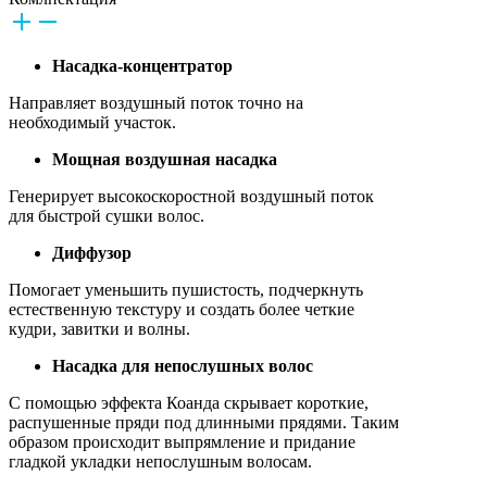
Насадка-концентратор
Направляет воздушный поток точно на
необходимый участок.
Мощная воздушная насадка
Генерирует высокоскоростной воздушный поток
для быстрой сушки волос.
Диффузор
Помогает уменьшить пушистость, подчеркнуть
естественную текстуру и создать более четкие
кудри, завитки и волны.
Насадка для непослушных волос
С помощью эффекта Коанда скрывает короткие,
распушенные пряди под длинными прядями. Таким
образом происходит выпрямление и придание
гладкой укладки непослушным волосам.