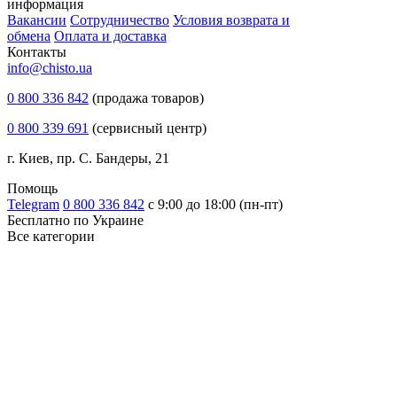
информация
Вакансии
Сотрудничество
Условия возврата и
обмена
Оплата и доставка
Контакты
info@chisto.ua
0 800 336 842
(продажа товаров)
0 800 339 691
(сервисный центр)
г. Киев, пр. С. Бандеры, 21
Помощь
Telegram
0 800 336 842
с 9:00 до 18:00 (пн-пт)
Бесплатно по Украине
Все категории