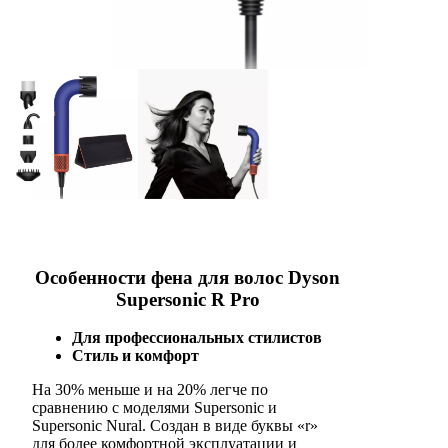
Особенности фена для волос Dyson
Supersonic R Pro
Для профессиональных стилистов
Стиль и комфорт
На 30% меньше и на 20% легче по
сравнению с моделями Supersonic и
Supersonic Nural. Создан в виде буквы «r»
для более комфортной эксплуатации и