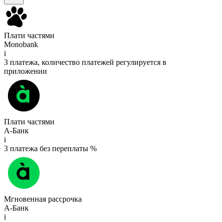
Плати частями
Monobank
i
3 платежа, количество платежей регулируется в
приложении
Плати частями
А-Банк
i
3 платежа без переплаты %
Мгновенная рассрочка
А-Банк
i