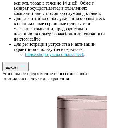
вернуть товар в течение 14 дней. Обмен/
возврат осуществляется в отделениях
компании или с помощью службы доставки.
Для гарантийного обслуживания обращайтесь
в официальные сервисные центры или
магазины компании, предварительно
позвонив на номер горячей линии, указанный
на этом сайте.
Для регистрации устройства и активации
гарантии воспользуйтесь сервисом.
https://shop-dyson.com.ua/check
Закрити
Уникальное предложение нанесение ваших
инициалов на чехле для хранения