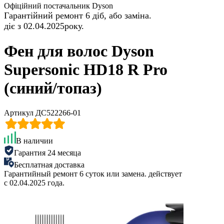
Офіційний постачальник Dyson
Гарантійний ремонт 6 діб, або заміна.
діє з 02.04.2025року.
Фен для волос Dyson
Supersonic HD18 R Pro
(синий/топаз)
Артикул ДС522266-01
В наличии
Гарантия 24 месяца
Бесплатная доставка
Гарантийный ремонт 6 суток или замена. действует
с 02.04.2025 года.