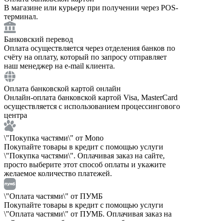
В магазине или курьеру при получении через POS-
терминал.
Банковский перевод
Оплата осуществляется через отделения банков по
счёту на оплату, который по запросу отправляет
наш менеджер на e-mail клиента.
Оплата банковской картой онлайн
Онлайн-оплата банковской картой Visa, MasterCard
осуществляется с использованием процессингового
центра
\"Покупка частями\" от Mono
Покупайте товары в кредит с помощью услуги
\"Покупка частями\". Оплачивая заказ на сайте,
просто выберите этот способ оплаты и укажите
желаемое количество платежей.
\"Оплата частями\" от ПУМБ
Покупайте товары в кредит с помощью услуги
\"Оплата частями\" от ПУМБ. Оплачивая заказ на