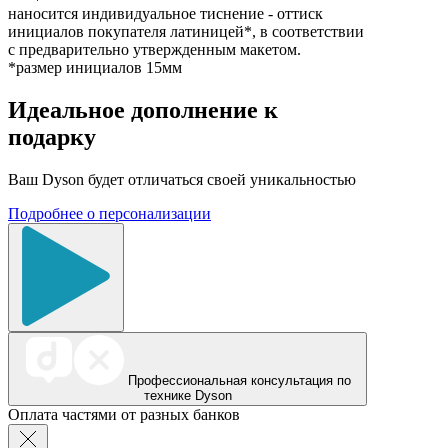
наносится индивидуальное тиснение - оттиск
инициалов покупателя латиницей*, в соответствии
с предварительно утвержденным макетом.
*размер инициалов 15мм
Идеальное дополнение к
подарку
Ваш Dyson будет отличаться своей уникальностью
Подробнее о персонализации
Профессиональная консультация по
технике Dyson
Оплата частями от разных банков