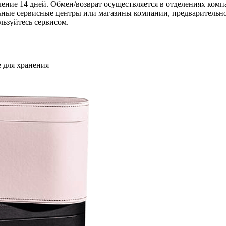
чение 14 дней. Обмен/возврат осуществляется в отделениях ком
ные сервисные центры или магазины компании, предварительно 
льзуйтесь сервисом.
 для хранения