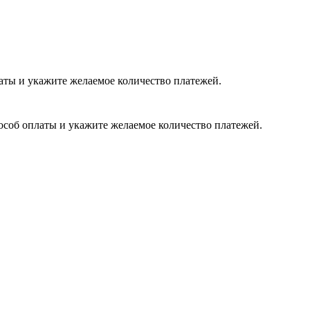
латы и укажите желаемое количество платежей.
пособ оплаты и укажите желаемое количество платежей.