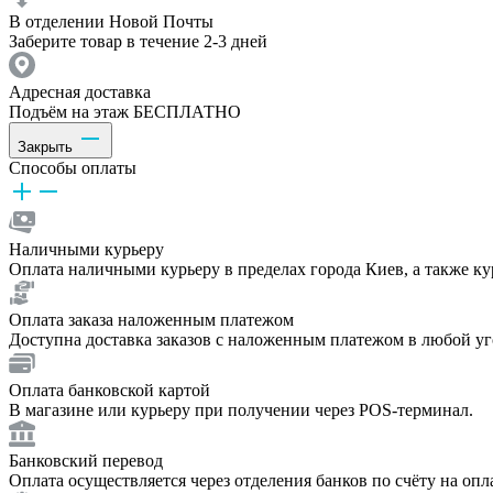
В отделении Новой Почты
Заберите товар в течение 2-3 дней
Адресная доставка
Подъём на этаж БЕСПЛАТНО
Закрыть
Способы оплаты
Наличными курьеру
Оплата наличными курьеру в пределах города Киев, а также к
Оплата заказа наложенным платежом
Доступна доставка заказов с наложенным платежом в любой у
Оплата банковской картой
В магазине или курьеру при получении через POS-терминал.
Банковский перевод
Оплата осуществляется через отделения банков по счёту на опл