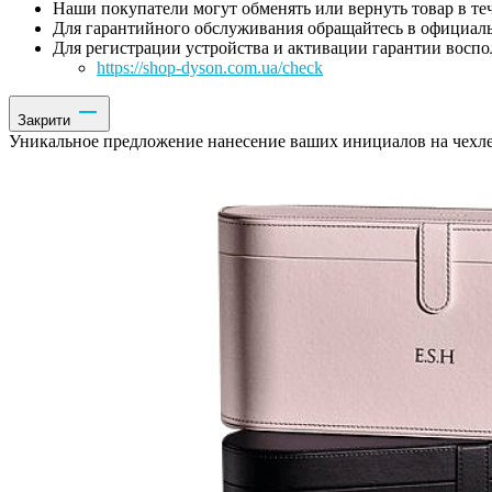
Наши покупатели могут обменять или вернуть товар в те
Для гарантийного обслуживания обращайтесь в официаль
Для регистрации устройства и активации гарантии воспо
https://shop-dyson.com.ua/check
Закрити
Уникальное предложение нанесение ваших инициалов на чехле