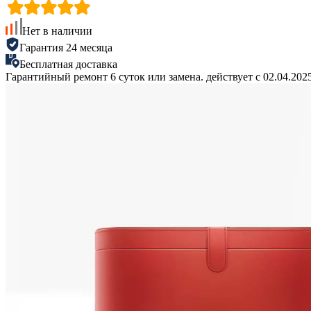
Нет в наличии
Гарантия 24 месяца
Бесплатная доставка
Гарантийный ремонт 6 суток или замена. действует с 02.04.2025