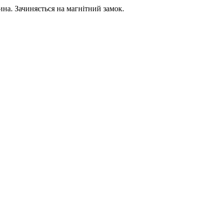
нина. Зачиняється на магнітний замок.