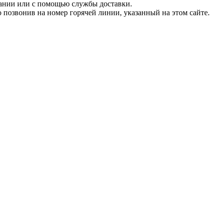
пании или с помощью службы доставки.
позвонив на номер горячей линии, указанный на этом сайте.