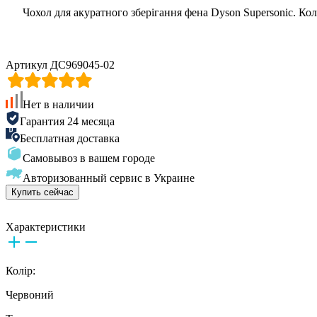
Чохол для акуратного зберігання фена Dyson Supersonic. Колі
Артикул ДС969045-02
Нет в наличии
Гарантия 24 месяца
Бесплатная доставка
Самовывоз в вашем городе
Авторизованный сервис в Украине
Купить сейчас
Характеристики
Колір:
Червоний